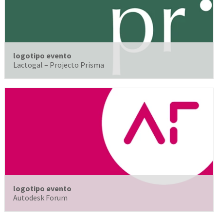
logotipo evento
Lactogal – Projecto Prisma
logotipo evento
Autodesk Forum