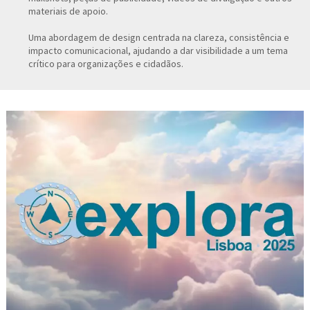
materiais de apoio.
Uma abordagem de design centrada na clareza, consistência e
impacto comunicacional, ajudando a dar visibilidade a um tema
crítico para organizações e cidadãos.