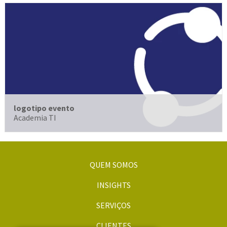
logotipo evento
Academia TI
QUEM SOMOS
INSIGHTS
SERVIÇOS
CLIENTES