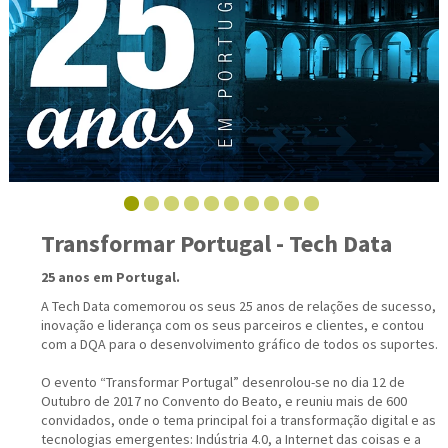
Transformar Portugal - Tech Data
25 anos em Portugal.
A Tech Data comemorou os seus 25 anos de relações de sucesso,
inovação e liderança com os seus parceiros e clientes, e contou
com a DQA para o desenvolvimento gráfico de todos os suportes.
O evento “Transformar Portugal” desenrolou-se no dia 12 de
Outubro de 2017 no Convento do Beato, e reuniu mais de 600
convidados, onde o tema principal foi a transformação digital e as
tecnologias emergentes: Indústria 4.0, a Internet das coisas e a