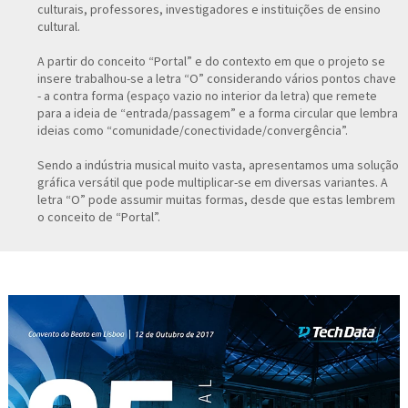
culturais, professores, investigadores e instituições de ensino
cultural.
A partir do conceito “Portal” e do contexto em que o projeto se
insere trabalhou-se a letra “O” considerando vários pontos chave
- a contra forma (espaço vazio no interior da letra) que remete
para a ideia de “entrada/passagem” e a forma circular que lembra
ideias como “comunidade/conectividade/convergência”.
Sendo a indústria musical muito vasta, apresentamos uma solução
gráfica versátil que pode multiplicar-se em diversas variantes. A
letra “O” pode assumir muitas formas, desde que estas lembrem
o conceito de “Portal”.