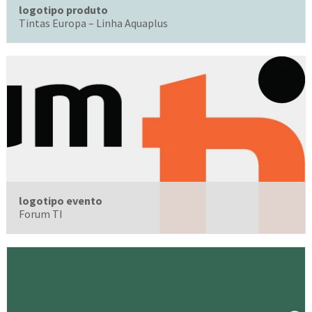
logotipo produto
Tintas Europa – Linha Aquaplus
logotipo evento
Forum TI