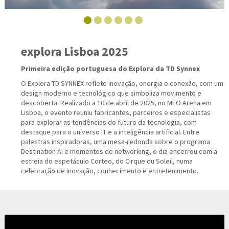
explora Lisboa 2025
Primeira edição portuguesa do Explora da TD Synnex
O Explora TD SYNNEX reflete inovação, energia e conexão, com um
design moderno e tecnológico que simboliza movimento e
descoberta. Realizado a 10 de abril de 2025, no MEO Arena em
Lisboa, o evento reuniu fabricantes, parceiros e especialistas
para explorar as tendências do futuro da tecnologia, com
destaque para o universo IT e a inteligência artificial. Entre
palestras inspiradoras, uma mesa-redonda sobre o programa
Destination AI e momentos de networking, o dia encerrou com a
estreia do espetáculo Corteo, do Cirque du Soleil, numa
celebração de inovação, conhecimento e entretenimento.