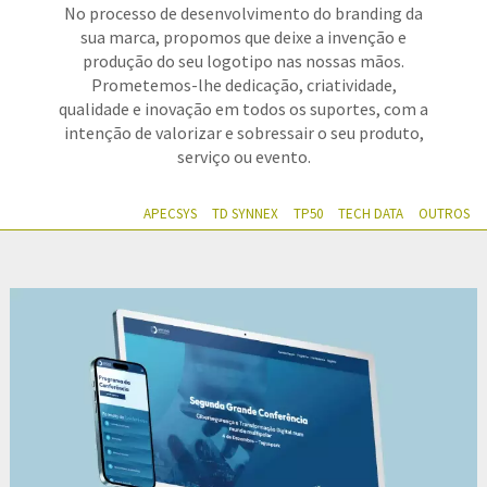
No processo de desenvolvimento do branding da
sua marca, propomos que deixe a invenção e
produção do seu logotipo nas nossas mãos.
Prometemos-lhe dedicação, criatividade,
qualidade e inovação em todos os suportes, com a
intenção de valorizar e sobressair o seu produto,
serviço ou evento.
APECSYS
TD SYNNEX
TP50
TECH DATA
OUTROS