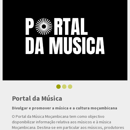
Portal da Música
Divulgar e promover a música e a cultura moçambicana
O Portal da Música Moçambicana tem como objectivo
disponibilizar informação relativa aos músicos e à música
Moçambicana. Destina-se em particular aos músicos, produtores