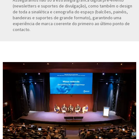
(newsletters e suportes de divulgação), como também o design
de toda a sinalética e cenografia do espaço (balcões, painéis,
bandeiras e suportes de grande formato), garantindo uma
experiência de marca coerente do primeiro ao último ponto de
contacto.