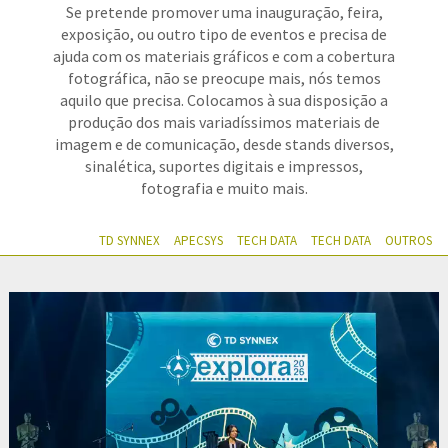
Se pretende promover uma inauguração, feira,
exposição, ou outro tipo de eventos e precisa de
ajuda com os materiais gráficos e com a cobertura
fotográfica, não se preocupe mais, nós temos
aquilo que precisa. Colocamos à sua disposição a
produção dos mais variadíssimos materiais de
imagem e de comunicação, desde stands diversos,
sinalética, suportes digitais e impressos,
fotografia e muito mais.
TD SYNNEX
APECSYS
TECH DATA
TECH DATA
OUTROS