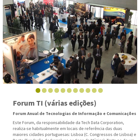
Forum TI (várias edições)
Forum Anual de Tecnologias de Informação e Comunicações
Este Forum, da responsabilidade da Tech Data Corporation,
realiza-se habitualmente em locais de referência das duas
maiores cidades portuguesas: Lisboa (C. Congressos de Lisboa) e