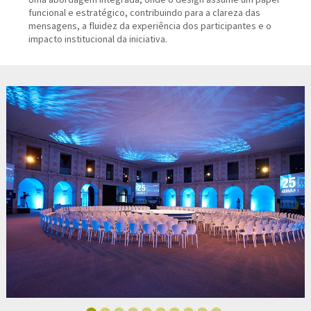
funcional e estratégico, contribuindo para a clareza das
mensagens, a fluidez da experiência dos participantes e o
impacto institucional da iniciativa.