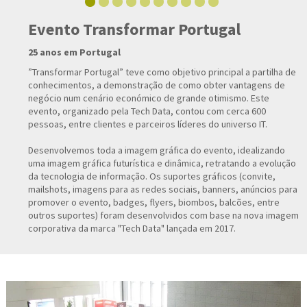
Evento Transformar Portugal
25 anos em Portugal
”Transformar Portugal” teve como objetivo principal a partilha de
conhecimentos, a demonstração de como obter vantagens de
negócio num cenário económico de grande otimismo. Este
evento, organizado pela Tech Data, contou com cerca 600
pessoas, entre clientes e parceiros líderes do universo IT.
Desenvolvemos toda a imagem gráfica do evento, idealizando
uma imagem gráfica futurística e dinâmica, retratando a evolução
da tecnologia de informação. Os suportes gráficos (convite,
mailshots, imagens para as redes sociais, banners, anúncios para
promover o evento, badges, flyers, biombos, balcões, entre
outros suportes) foram desenvolvidos com base na nova imagem
corporativa da marca "Tech Data" lançada em 2017.