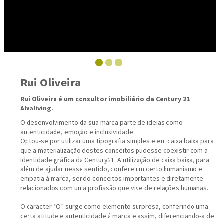
Rui Oliveira
Rui Oliveira é um consultor imobiliário da Century 21
Alvaliving.
O desenvolvimento da sua marca parte de ideias como
autenticidade, emoção e inclusividade.
Optou-se por utilizar uma tipografia simples e em caixa baixa para
que a materialização destes conceitos pudesse coexistir com a
identidade gráfica da Century21. A utilização de caixa baixa, para
além de ajudar nesse sentido, confere um certo humanismo e
empatia à marca, sendo conceitos importantes e diretamente
relacionados com uma profissão que vive de relações humanas.
O caracter “O” surge como elemento surpresa, conferindo uma
certa atitude e autenticidade à marca e assim, diferenciando-a de