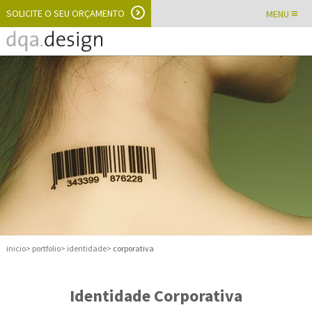
SOLICITE O SEU ORÇAMENTO
≡
MENU
inicio
portfolio
identidade
corporativa
Identidade Corporativa