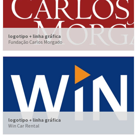
logotipo + linha gráfica
Fundação Carlos Morgado
logotipo + linha gráfica
Win Car Rental