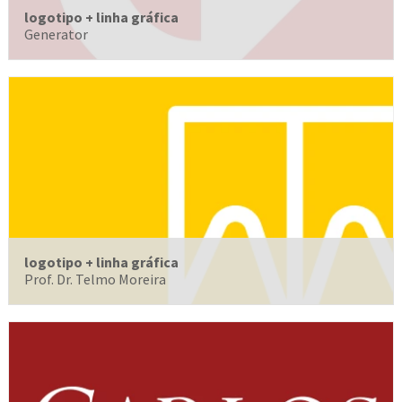
logotipo + linha gráfica
Generator
logotipo + linha gráfica
Prof. Dr. Telmo Moreira