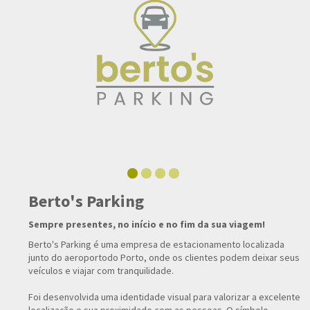
Berto's Parking
Sempre presentes, no início e no fim da sua viagem!
Berto's Parking é uma empresa de estacionamento localizada
junto do aeroportodo Porto, onde os clientes podem deixar seus
veículos e viajar com tranquilidade.
Foi desenvolvida uma identidade visual para valorizar a excelente