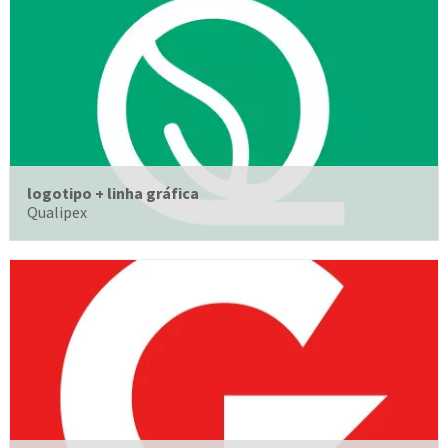
logotipo + linha gráfica
Qualipex