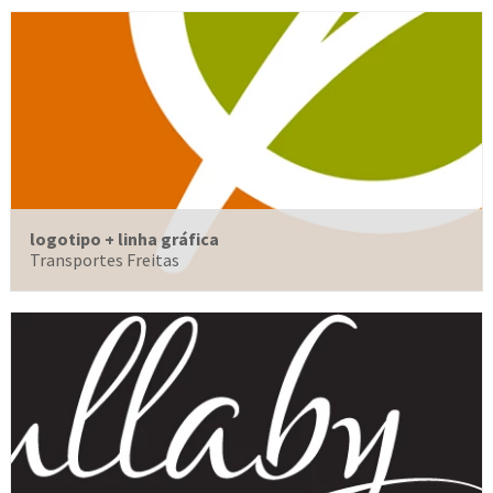
logotipo + linha gráfica
Transportes Freitas