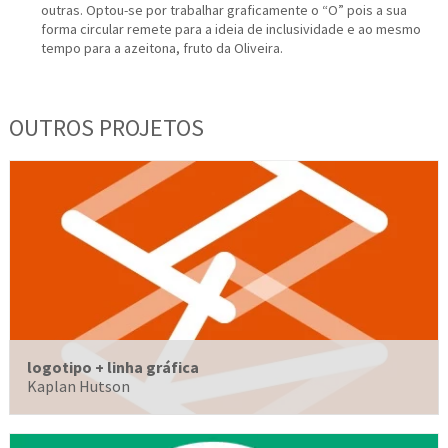
outras. Optou-se por trabalhar graficamente o “O” pois a sua
forma circular remete para a ideia de inclusividade e ao mesmo
tempo para a azeitona, fruto da Oliveira.
OUTROS PROJETOS
logotipo + linha gráfica
Kaplan Hutson