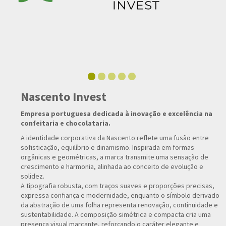
Nascento Invest
Empresa portuguesa dedicada à inovação e excelência na
confeitaria e chocolataria.
A identidade corporativa da Nascento reflete uma fusão entre
sofisticação, equilíbrio e dinamismo. Inspirada em formas
orgânicas e geométricas, a marca transmite uma sensação de
crescimento e harmonia, alinhada ao conceito de evolução e
solidez.
A tipografia robusta, com traços suaves e proporções precisas,
expressa confiança e modernidade, enquanto o símbolo derivado
da abstração de uma folha representa renovação, continuidade e
sustentabilidade. A composição simétrica e compacta cria uma
presença visual marcante, reforçando o caráter elegante e