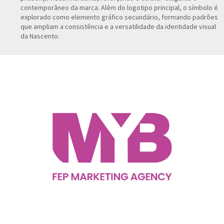
contemporâneo da marca. Além do logotipo principal, o símbolo é
explorado como elemento gráfico secundário, formando padrões
que ampliam a consistência e a versatilidade da identidade visual
da Nascento.