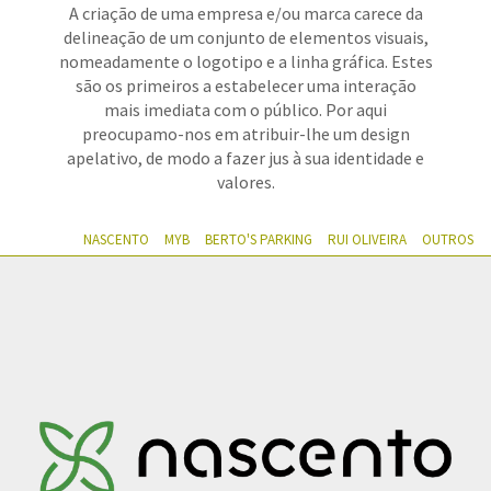
A criação de uma empresa e/ou marca carece da
delineação de um conjunto de elementos visuais,
nomeadamente o logotipo e a linha gráfica. Estes
são os primeiros a estabelecer uma interação
mais imediata com o público. Por aqui
preocupamo-nos em atribuir-lhe um design
apelativo, de modo a fazer jus à sua identidade e
valores.
NASCENTO
MYB
BERTO'S PARKING
RUI OLIVEIRA
OUTROS