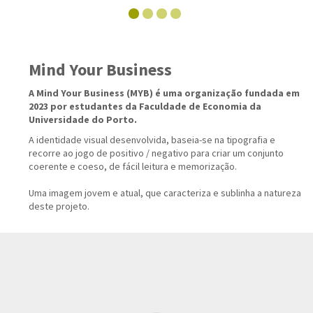
Mind Your Business
A Mind Your Business (MYB) é uma organização fundada em
2023 por estudantes da Faculdade de Economia da
Universidade do Porto.
A identidade visual desenvolvida, baseia-se na tipografia e
recorre ao jogo de positivo / negativo para criar um conjunto
coerente e coeso, de fácil leitura e memorização.
Uma imagem jovem e atual, que caracteriza e sublinha a natureza
deste projeto.