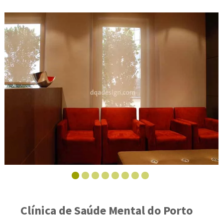
Clínica de Saúde Mental do Porto