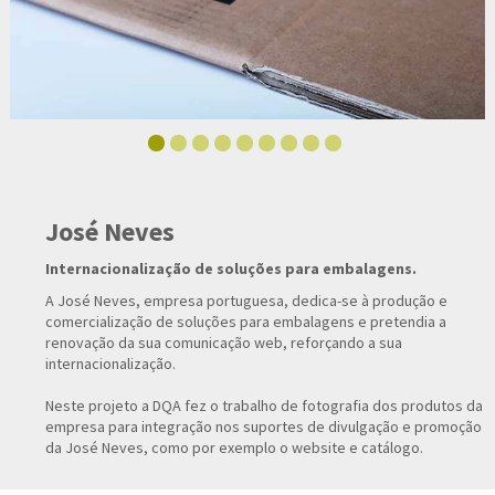
José Neves
Internacionalização de soluções para embalagens.
A José Neves, empresa portuguesa, dedica-se à produção e
comercialização de soluções para embalagens e pretendia a
renovação da sua comunicação web, reforçando a sua
internacionalização.
Neste projeto a DQA fez o trabalho de fotografia dos produtos da
empresa para integração nos suportes de divulgação e promoção
da José Neves, como por exemplo o website e catálogo.