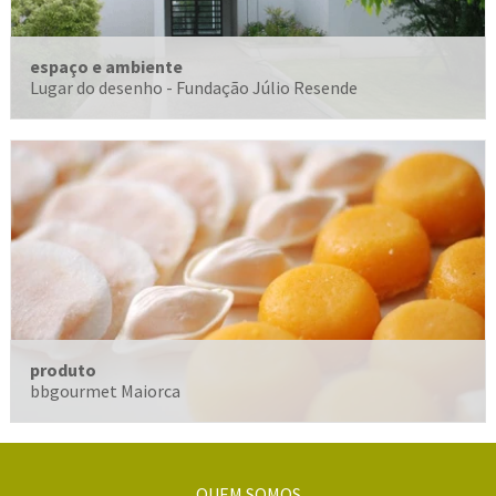
espaço e ambiente
Lugar do desenho - Fundação Júlio Resende
produto
bbgourmet Maiorca
QUEM SOMOS