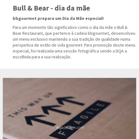
Bull & Bear - dia da mãe
bbgourmet prepara um Dia da Mãe especial!
Para um momento tão significativo como o dia da mãe o Bull &
Bear Restaurant, que pertence à cadeia bbgourmet, desenvolveu
um menu exclusivo mantendo a sua tradição de qualidade numa
perspetiva de estilo de vida gourmet. Para promoção deste menu
especial, foi realizada uma sessão fotográfica sendo a DQA a
escolhida para a sua realização.