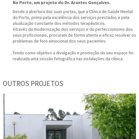
No Porto, um projeto do Dr. Arantes Gonçalves.
Desde a abertura das suas portas, que a Clínica de Saúde Mental
do Porto, prima pela excelência dos serviços prestados e pela
atualização constante dos métodos terapêuticos.
Através da modernização dos serviços e do perfeccionismo dos
seus profissionais, procuram de forma atenta e eficaz resolver os
problemas de foro emocional dos seus pacientes.
Tendo como objetivo a divulgação e promoção do seu espaço foi
realizada uma sessão fotográfica nas instalações da clínica.
OUTROS PROJETOS