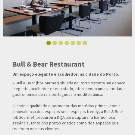
Bull & Bear Restaurant
Um espaço elegante e acolhedor, na cidade do Porto.
A Bull & Bear (bbGourmet) situada no Porto ostenta um espaço
elegante, acolhedor e requintado, oferecendo uma variedade
gastronómica de raiz portuguesa e mediterrânica.
Aliando a qualidade e pormenor das matérias-primas, com a
ambivalência dos espaços seus espaços trendy, a Bull & Bear
(bbGourmet) procurou a DQA para capturar a harmoniosa
essência, tanto dos pratos criados como dos espaços que
recebem os seus clientes.