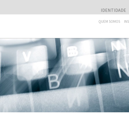
IDENTIDADE
QUEM SOMOS
IN