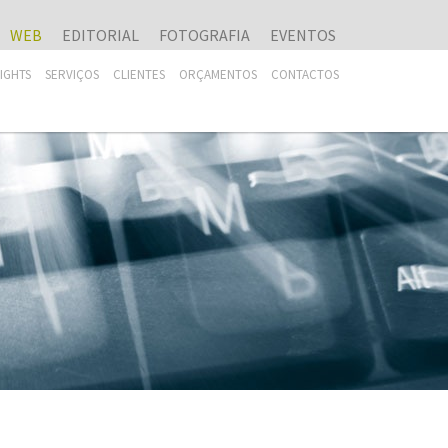
WEB
EDITORIAL
FOTOGRAFIA
EVENTOS
SIGHTS
SERVIÇOS
CLIENTES
ORÇAMENTOS
CONTACTOS