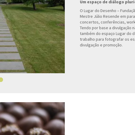
Um espaço de diálogo pluri
O Lugar do Desenho – Fundaçã
Mestre Júlio Resende em para
concertos, conferências, work
Tendo por base a divulgação n
também do espaço Lugar do de
trabalho para fotografar os es
divulgação e promoção.