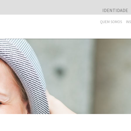
IDENTIDADE
QUEM SOMOS
IN