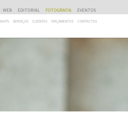
WEB
EDITORIAL
FOTOGRAFIA
EVENTOS
SIGHTS
SERVIÇOS
CLIENTES
ORÇAMENTOS
CONTACTOS