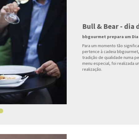
Bull & Bear - dia
bbgourmet prepara um Dia 
Para um momento tão significa
pertence à cadeia bbgourmet
tradição de qualidade numa pe
menu especial, foi realizada 
realização.