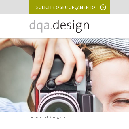
SOLICITE O SEU ORÇAMENTO
inicio
portfolio
fotografia