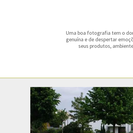
Uma boa fotografia tem o do
genuína e de despertar emoçõ
seus produtos, ambientes